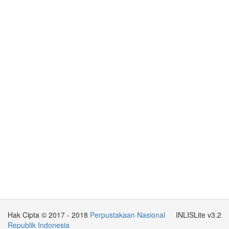
Hak Cipta © 2017 - 2018
Perpustakaan Nasional
INLISLite v3.2
Republik Indonesia