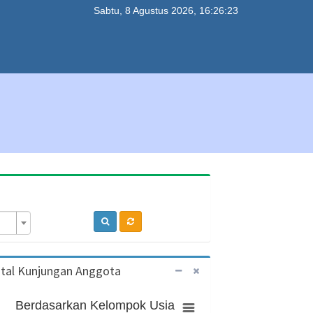
Sabtu, 8 Agustus 2026, 16:26:24
tal Kunjungan Anggota
Berdasarkan Kelompok Usia