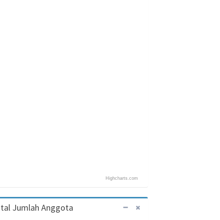
Highcharts.com
tal Jumlah Anggota