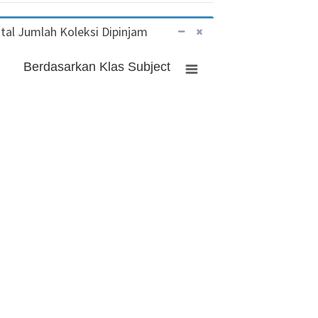
tal Jumlah Koleksi Dipinjam
Berdasarkan Klas Subject