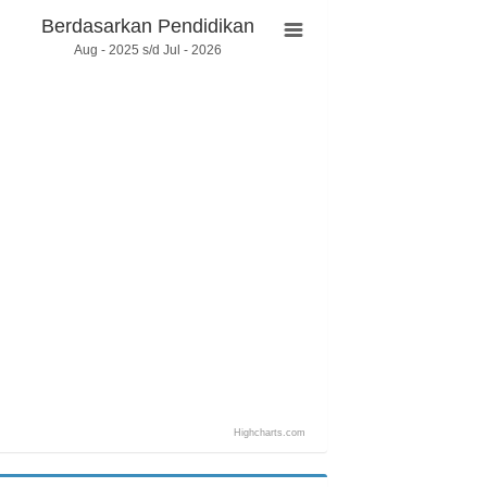
Berdasarkan Pendidikan
Aug - 2025 s/d Jul - 2026
Highcharts.com