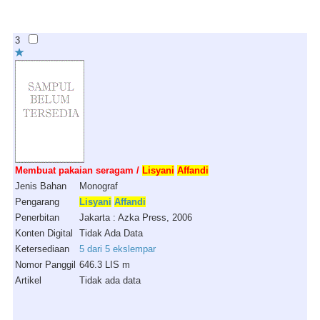
3
Membuat pakaian seragam /
Lisyani
Affandi
Jenis Bahan
Monograf
Pengarang
Lisyani
Affandi
Penerbitan
Jakarta : Azka Press, 2006
Konten Digital
Tidak Ada Data
Ketersediaan
5 dari 5 ekslempar
Nomor Panggil
646.3 LIS m
Artikel
Tidak ada data